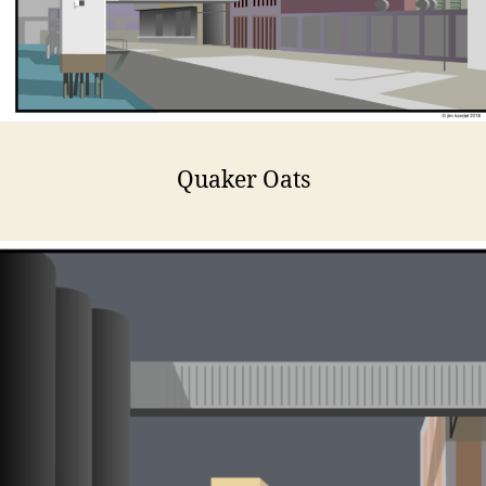
Quaker Oats