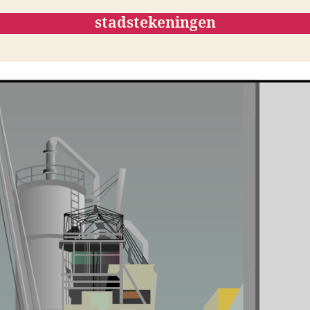
stadstekeningen