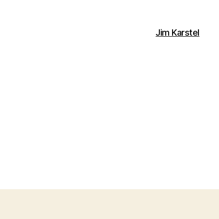
Jim Karstel