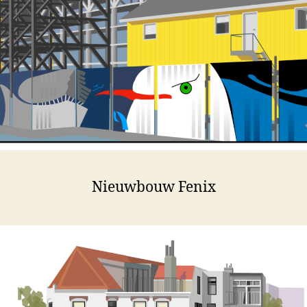
Nieuwbouw Fenix