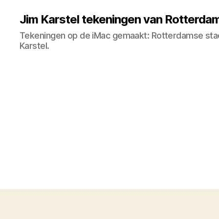
Jim Karstel tekeningen van Rotterdam
Tekeningen op de iMac gemaakt: Rotterdamse sta
Karstel.