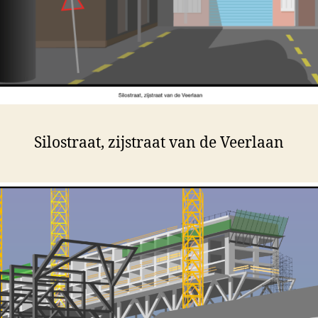
Silostraat, zijstraat van de Veerlaan