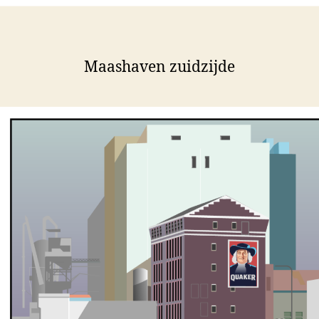
Maashaven zuidzijde